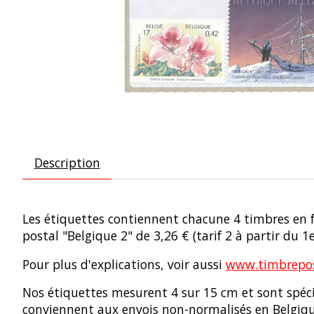
Description
Les étiquettes contiennent chacune 4 timbres en f
postal "Belgique 2" de 3,26 € (tarif 2 à partir du 1e
Pour plus d'explications, voir aussi
www.timbrepost
Nos étiquettes mesurent 4 sur 15 cm et sont spéc
conviennent aux envois non-normalisés en Belgiqu