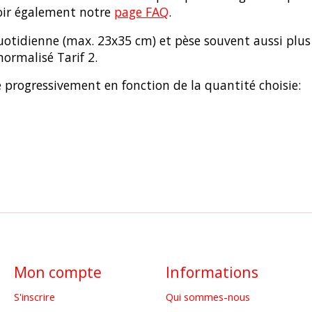
voir également notre
page FAQ
.
uotidienne (max. 23x35 cm) et pèse souvent aussi plus
ormalisé Tarif 2.
 progressivement en fonction de la quantité choisie:
Mon compte
Informations
S'inscrire
Qui sommes-nous