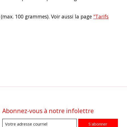
 (max. 100 grammes). Voir aussi la page
"Tarifs
Abonnez-vous à notre infolettre
S'abonner