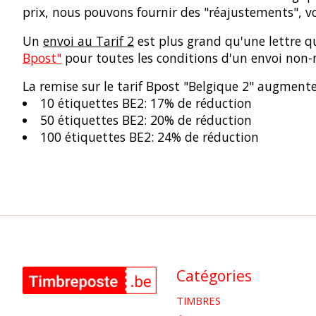
prix, nous pouvons fournir des "réajustements", 
Un
envoi au Tarif 2
est plus grand qu'une lettre q
Bpost"
pour toutes les conditions d'un envoi non-n
La remise sur le tarif Bpost "Belgique 2" augmente
10 étiquettes BE2: 17% de réduction
50 étiquettes BE2: 20% de réduction
100 étiquettes BE2: 24% de réduction
Catégories
TIMBRES