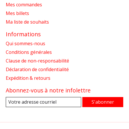
Mes commandes
Mes billets
Ma liste de souhaits
Informations
Qui sommes-nous
Conditions générales
Clause de non-responsabilité
Déclaration de confidentialité
Expédition & retours
Abonnez-vous à notre infolettre
S'abonner