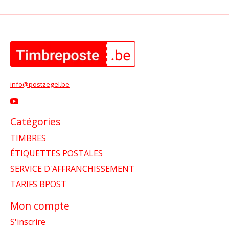
info@postzegel.be
Catégories
TIMBRES
ÉTIQUETTES POSTALES
SERVICE D'AFFRANCHISSEMENT
TARIFS BPOST
Mon compte
S'inscrire