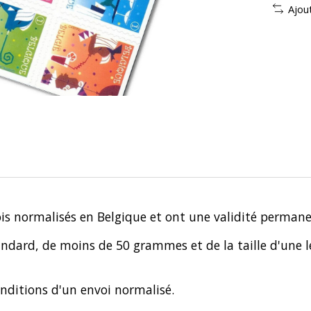
Ajou
ois normalisés en Belgique et ont une validité perman
andard, de moins de 50 grammes et de la taille d'une 
nditions d'un envoi normalisé.