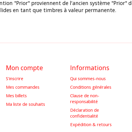
tion "Prior" proviennent de l'ancien système "Prior" d
alides en tant que timbres à valeur permanente.
Mon compte
Informations
S'inscrire
Qui sommes-nous
Mes commandes
Conditions générales
Mes billets
Clause de non-
responsabilité
Ma liste de souhaits
Déclaration de
confidentialité
Expédition & retours