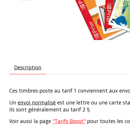
Description
Ces timbres-poste au tarif 1 conviennent aux env
Un
envoi normalisé
est une lettre ou une carte st
ils sont généralement au tarif 2 !).
Voir aussi la page
"Tarifs Bpost"
pour toutes les co