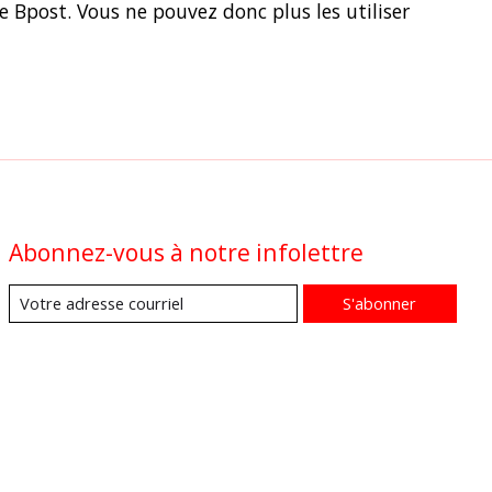
e Bpost. Vous ne pouvez donc plus les utiliser
Abonnez-vous à notre infolettre
S'abonner