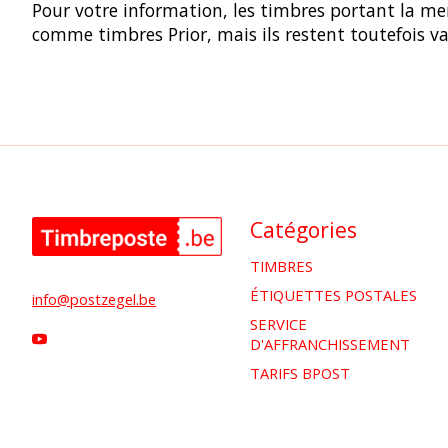
Pour votre information, les timbres portant la men
comme timbres Prior, mais ils restent toutefois v
Catégories
TIMBRES
ÉTIQUETTES POSTALES
info@postzegel.be
SERVICE
D'AFFRANCHISSEMENT
TARIFS BPOST