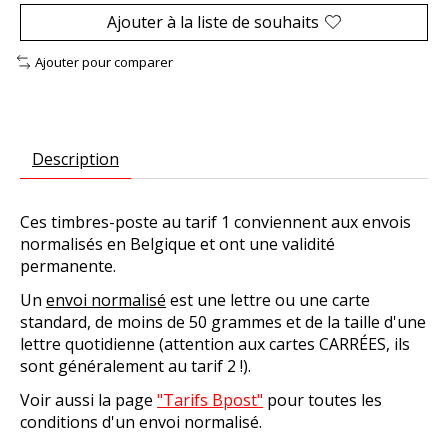
Ajouter à la liste de souhaits
Ajouter pour comparer
Description
Ces timbres-poste au tarif 1 conviennent aux envois
normalisés en Belgique et ont une validité
permanente.
Un
envoi normalisé
est une lettre ou une carte
standard, de moins de 50 grammes et de la taille d'une
lettre quotidienne (attention aux cartes CARRÉES, ils
sont généralement au tarif 2 !).
Voir aussi la page
"Tarifs Bpost"
pour toutes les
conditions d'un envoi normalisé.