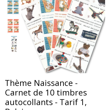
Thème Naissance -
Carnet de 10 timbres
autocollants - Tarif 1,