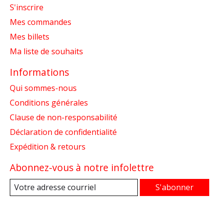
S'inscrire
Mes commandes
Mes billets
Ma liste de souhaits
Informations
Qui sommes-nous
Conditions générales
Clause de non-responsabilité
Déclaration de confidentialité
Expédition & retours
Abonnez-vous à notre infolettre
S'abonner