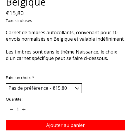
Belgique
€15,80
Taxes incluses
Carnet de timbres autocollants, convenant pour 10
envois normalisés en Belgique et valable indéfiniment.
Les timbres sont dans le thème Naissance, le choix
d'un carnet spécifique peut se faire ci-dessous.
Faire un choix:
*
Quantité :
Ajouter au panier