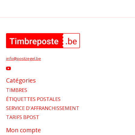
info@postzegel.be
Catégories
TIMBRES
ÉTIQUETTES POSTALES
SERVICE D'AFFRANCHISSEMENT
TARIFS BPOST
Mon compte