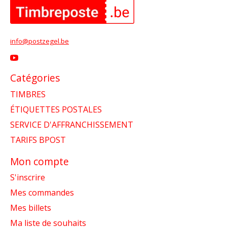
info@postzegel.be
Catégories
TIMBRES
ÉTIQUETTES POSTALES
SERVICE D'AFFRANCHISSEMENT
TARIFS BPOST
Mon compte
S'inscrire
Mes commandes
Mes billets
Ma liste de souhaits