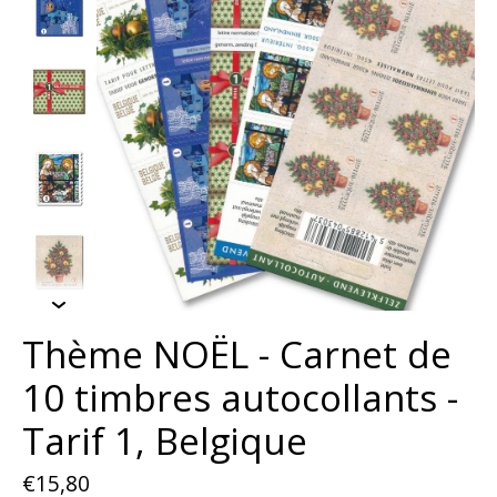
Thème NOËL - Carnet de
10 timbres autocollants -
Tarif 1, Belgique
€15,80