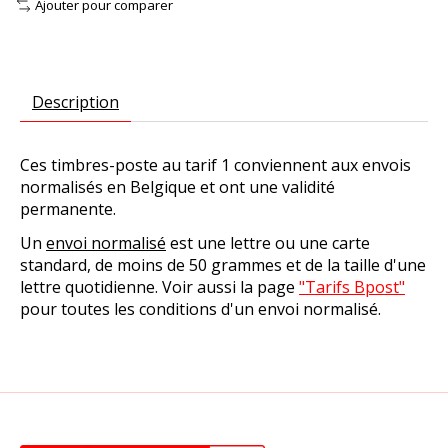
Ajouter pour comparer
Description
Ces timbres-poste au tarif 1 conviennent aux envois
normalisés en Belgique et ont une validité
permanente.
Un
envoi normalisé
est une lettre ou une carte
standard, de moins de 50 grammes et de la taille d'une
lettre quotidienne. Voir aussi la page
"Tarifs Bpost"
pour toutes les conditions d'un envoi normalisé.