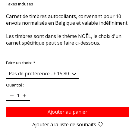
Taxes incluses
Carnet de timbres autocollants, convenant pour 10
envois normalisés en Belgique et valable indéfiniment.
Les timbres sont dans le thème NOËL, le choix d'un
carnet spécifique peut se faire ci-dessous.
Faire un choix:
*
Quantité :
Ajouter au panier
Ajouter à la liste de souhaits