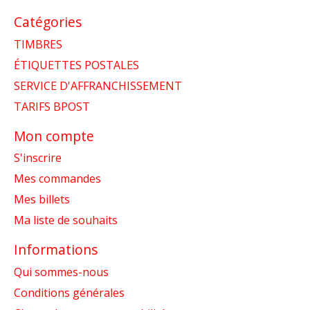
Catégories
TIMBRES
ÉTIQUETTES POSTALES
SERVICE D'AFFRANCHISSEMENT
TARIFS BPOST
Mon compte
S'inscrire
Mes commandes
Mes billets
Ma liste de souhaits
Informations
Qui sommes-nous
Conditions générales