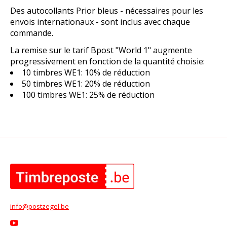
Des autocollants Prior bleus - nécessaires pour les
envois internationaux - sont inclus avec chaque
commande.
La remise sur le tarif Bpost "World 1" augmente
progressivement en fonction de la quantité choisie:
10 timbres WE1: 10% de réduction
50 timbres WE1: 20% de réduction
100 timbres WE1: 25% de réduction
info@postzegel.be