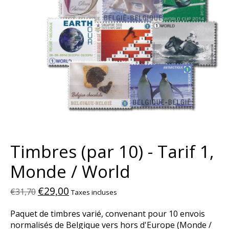
Timbres (par 10) - Tarif 1,
Monde / World
€29,00
€31,70
Taxes incluses
Paquet de timbres varié, convenant pour 10 envois
normalisés de Belgique vers hors d'Europe (Monde /