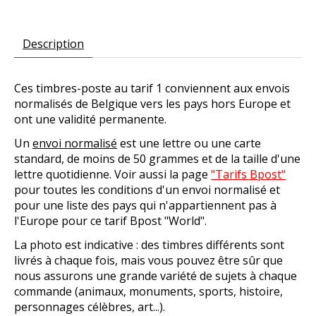
Description
Ces timbres-poste au tarif 1 conviennent aux envois
normalisés de Belgique vers les pays hors Europe et
ont une validité permanente.
Un
envoi normalisé
est une lettre ou une carte
standard, de moins de 50 grammes et de la taille d'une
lettre quotidienne. Voir aussi la page
"Tarifs Bpost"
pour toutes les conditions d'un envoi normalisé et
pour une liste des pays qui n'appartiennent pas à
l'Europe pour ce tarif Bpost "World".
La photo est indicative : des timbres différents sont
livrés à chaque fois, mais vous pouvez être sûr que
nous assurons une grande variété de sujets à chaque
commande (animaux, monuments, sports, histoire,
personnages célèbres, art...).